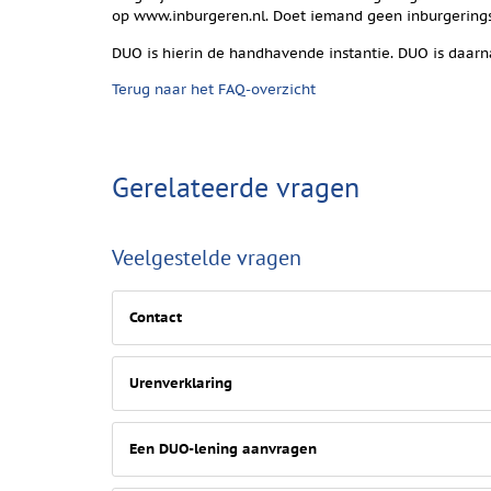
op www.inburgeren.nl. Doet iemand geen inburgeringse
DUO is hierin de handhavende instantie. DUO is daarn
Terug naar het FAQ-overzicht
Gerelateerde vragen
Veelgestelde vragen
Contact
Urenverklaring
Een DUO-lening aanvragen