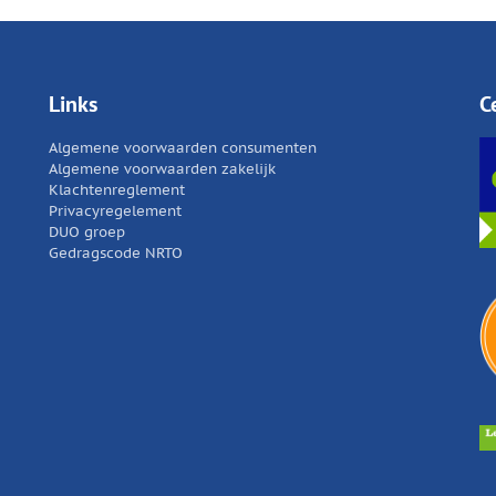
Links
C
Algemene voorwaarden consumenten
Algemene voorwaarden zakelijk
Klachtenreglement
Privacyregelement
DUO groep
Gedragscode NRTO