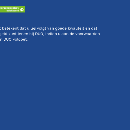
t betekent dat u les volgt van goede kwaliteit en dat
geld kunt lenen bij DUO, indien u aan de voorwaarden
n DUO voldoet.