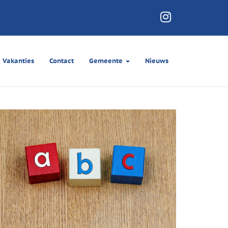
Vakanties
Contact
Gemeente
Nieuws