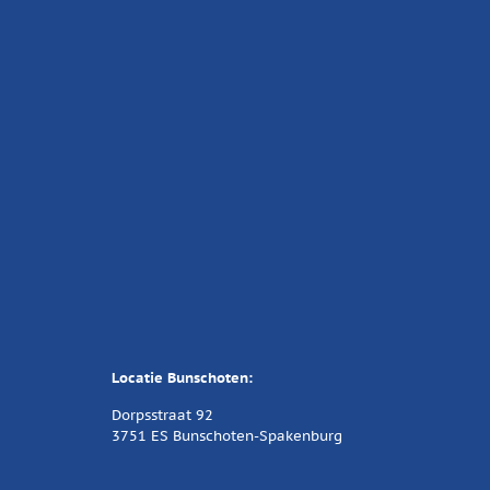
Locatie Bunschoten:
Dorpsstraat 92
3751 ES Bunschoten-Spakenburg