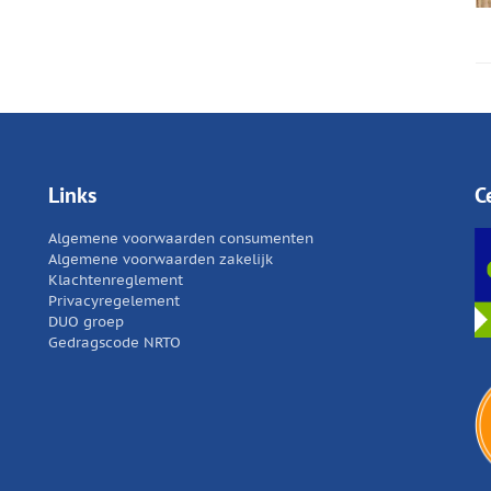
Links
C
Algemene voorwaarden consumenten
Algemene voorwaarden zakelijk
Klachtenreglement
Privacyregelement
DUO groep
Gedragscode NRTO