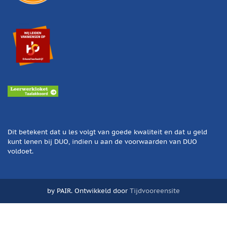
Dit betekent dat u les volgt van goede kwaliteit en dat u geld
kunt lenen bij DUO, indien u aan de voorwaarden van DUO
voldoet.
by PAIR. Ontwikkeld door
Tijdvooreensite