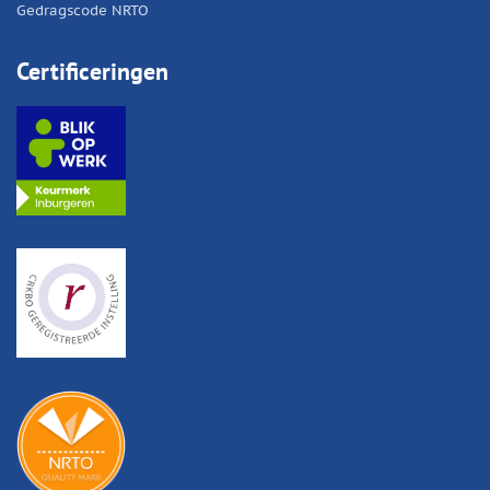
Gedragscode NRTO
Certificeringen