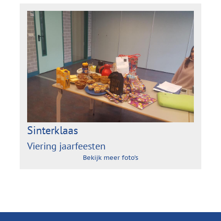
Sinterklaas
Viering jaarfeesten
Bekijk meer foto's