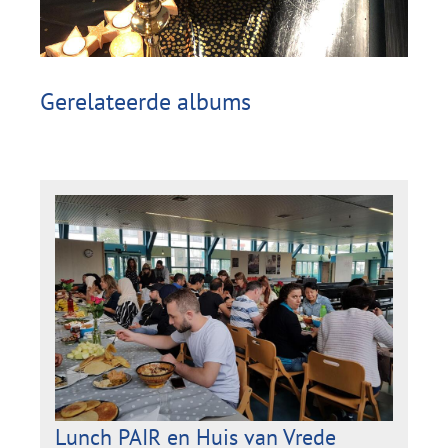
Gerelateerde albums
Lunch PAIR en Huis van Vrede