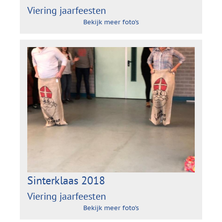
Viering jaarfeesten
Bekijk meer foto's
Sinterklaas 2018
Viering jaarfeesten
Bekijk meer foto's