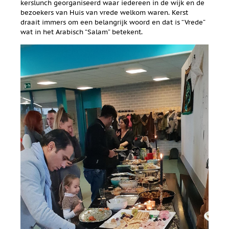
kerslunch georganiseerd waar iedereen in de wijk en de
bezoekers van Huis van vrede welkom waren. Kerst
draait immers om een belangrijk woord en dat is “Vrede”
wat in het Arabisch “Salam” betekent.