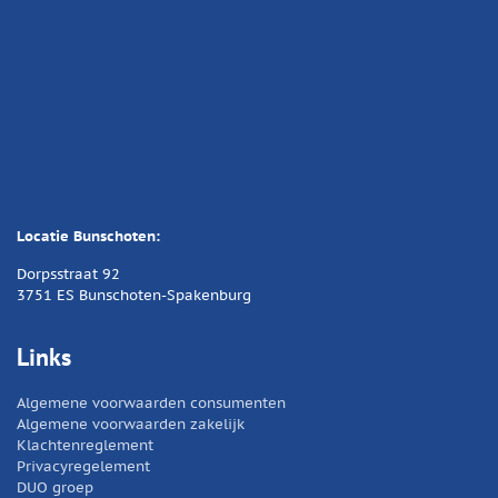
Locatie Bunschoten:
Dorpsstraat 92
3751 ES Bunschoten-Spakenburg
Links
Algemene voorwaarden consumenten
Algemene voorwaarden zakelijk
Klachtenreglement
Privacyregelement
DUO groep