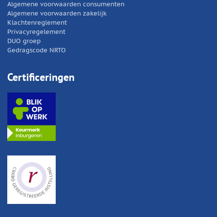
Algemene voorwaarden consumenten
Algemene voorwaarden zakelijk
Klachtenreglement
Privacyregelement
DUO groep
Gedragscode NRTO
Certificeringen