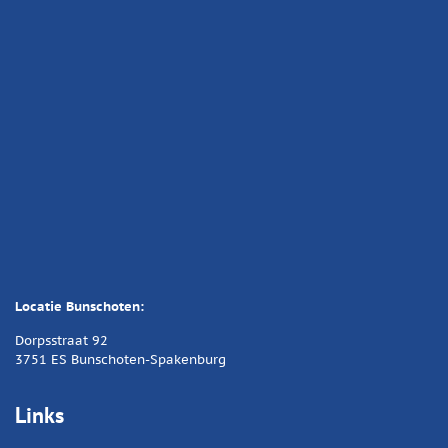
Locatie Bunschoten:
Dorpsstraat 92
3751 ES Bunschoten-Spakenburg
Links