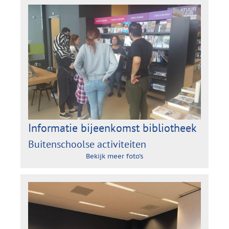
Informatie bijeenkomst bibliotheek
Buitenschoolse activiteiten
Bekijk meer foto's