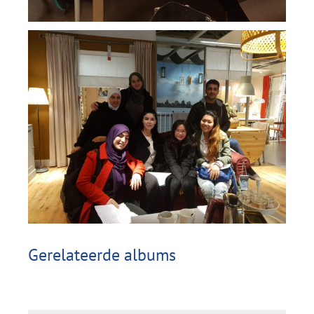
Gerelateerde albums