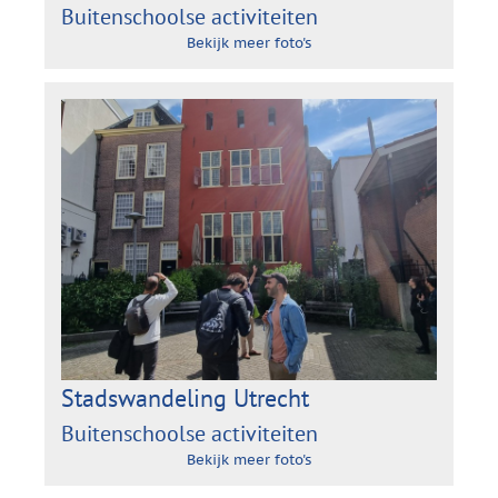
Buitenschoolse activiteiten
Bekijk meer foto's
Stadswandeling Utrecht
Buitenschoolse activiteiten
Bekijk meer foto's