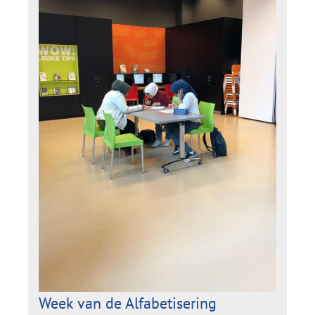
Week van de Alfabetisering