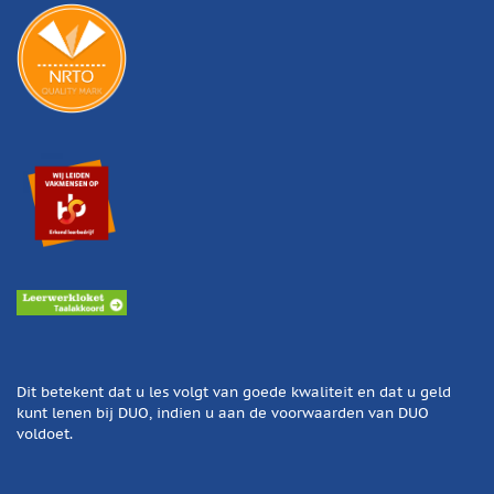
Dit betekent dat u les volgt van goede kwaliteit en dat u geld
kunt lenen bij DUO, indien u aan de voorwaarden van DUO
voldoet.