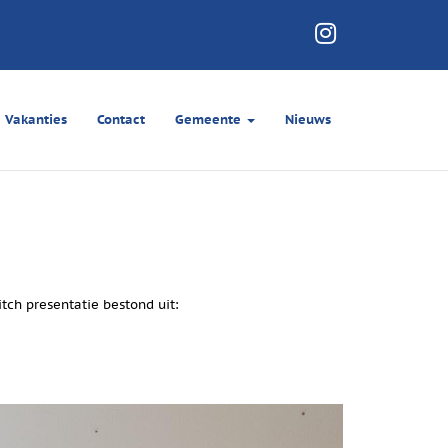
Vakanties
Contact
Gemeente
Nieuws
tch presentatie bestond uit: