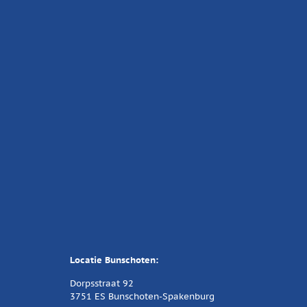
Locatie Bunschoten:
Dorpsstraat 92
3751 ES Bunschoten-Spakenburg