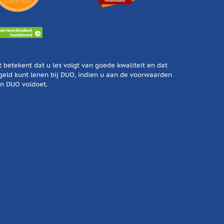
t betekent dat u les volgt van goede kwaliteit en dat
geld kunt lenen bij DUO, indien u aan de voorwaarden
n DUO voldoet.